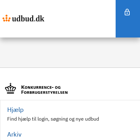
Hjælp
Find hjælp til login, søgning og nye udbud
Arkiv