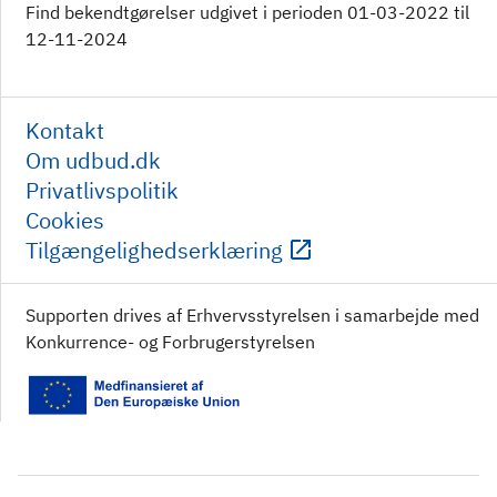
Find bekendtgørelser udgivet i perioden 01-03-2022 til
12-11-2024
Kontakt
Om udbud.dk
Privatlivspolitik
Cookies
Tilgængelighedserklæring
Supporten drives af Erhvervsstyrelsen i samarbejde med
Konkurrence- og Forbrugerstyrelsen