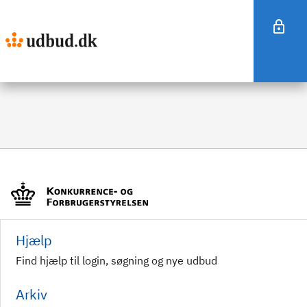
Hjælp
Find hjælp til login, søgning og nye udbud
Arkiv