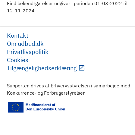
Find bekendtgørelser udgivet i perioden 01-03-2022 til
12-11-2024
Kontakt
Om udbud.dk
Privatlivspolitik
Cookies
Tilgængelighedserklæring
Supporten drives af Erhvervsstyrelsen i samarbejde med
Konkurrence- og Forbrugerstyrelsen