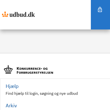
Hjælp
Find hjælp til login, søgning og nye udbud
Arkiv