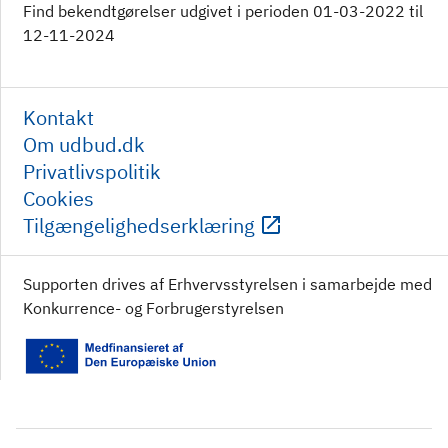
Find bekendtgørelser udgivet i perioden 01-03-2022 til
12-11-2024
Kontakt
Om udbud.dk
Privatlivspolitik
Cookies
Tilgængelighedserklæring
Supporten drives af Erhvervsstyrelsen i samarbejde med
Konkurrence- og Forbrugerstyrelsen