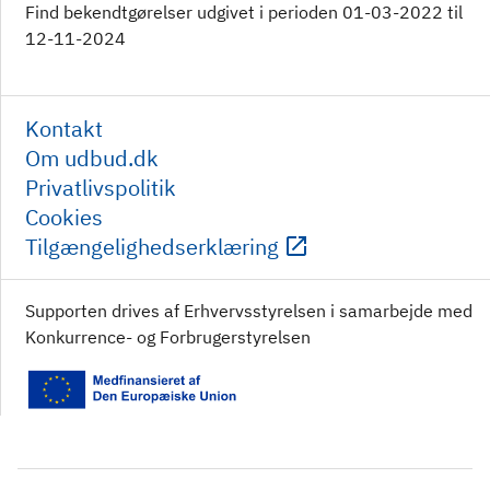
Find bekendtgørelser udgivet i perioden 01-03-2022 til
12-11-2024
Kontakt
Om udbud.dk
Privatlivspolitik
Cookies
Tilgængelighedserklæring
Supporten drives af Erhvervsstyrelsen i samarbejde med
Konkurrence- og Forbrugerstyrelsen