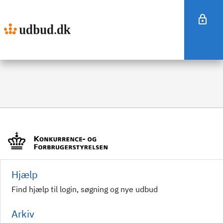
Hjælp
Find hjælp til login, søgning og nye udbud
Arkiv